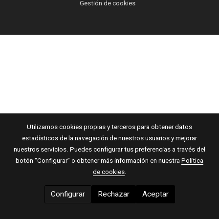
Gestión de cookies
Utilizamos cookies propias y terceros para obtener datos
estadísticos de la navegación de nuestros usuarios y mejorar
nuestros servicios. Puedes configurar tus preferencias a través del
botón “Configurar” o obtener más información en nuestra
Política
de cookies
.
Configurar
Rechazar
Aceptar