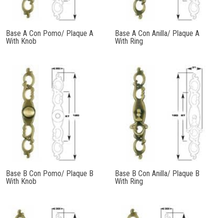
Base A Con Pomo/ Plaque A
Base A Con Anilla/ Plaque A
With Knob
With Ring
Base B Con Pomo/ Plaque B
Base B Con Anilla/ Plaque B
With Knob
With Ring