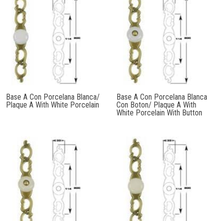
Base A Con Porcelana Blanca/
Base A Con Porcelana Blanca
Plaque A With White Porcelain
Con Boton/ Plaque A With
White Porcelain With Button