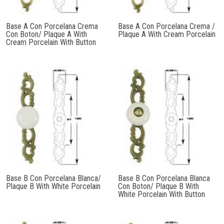
Base A Con Porcelana Crema
Base A Con Porcelana Crema /
Con Boton/ Plaque A With
Plaque A With Cream Porcelain
Cream Porcelain With Button
Base B Con Porcelana Blanca/
Base B Con Porcelana Blanca
Plaque B With White Porcelain
Con Boton/ Plaque B With
White Porcelain With Button