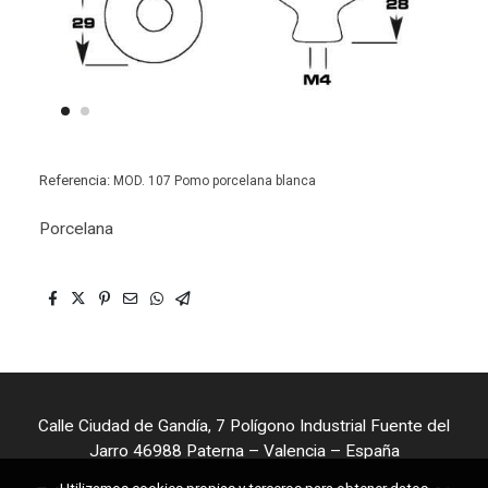
Referencia:
MOD. 107 Pomo porcelana blanca
Porcelana
Calle Ciudad de Gandía, 7 Polígono Industrial Fuente del
Jarro 46988 Paterna – Valencia – España