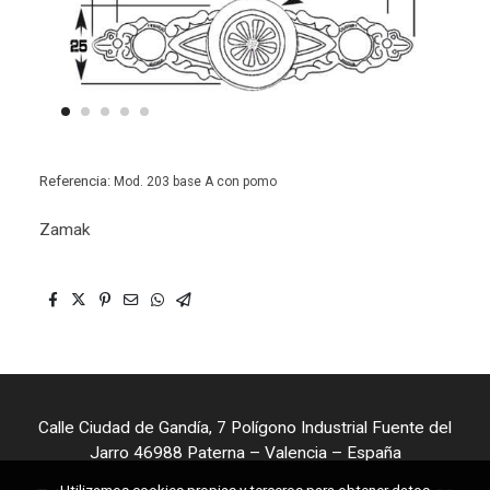
Referencia:
Mod. 203 base A con pomo
Zamak
Calle Ciudad de Gandía, 7 Polígono Industrial Fuente del
Jarro 46988 Paterna – Valencia – España