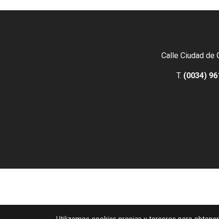
Calle Ciudad de 
T.
(0034) 96