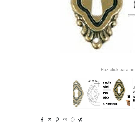
Haz click para am