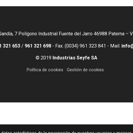
Gandía, 7 Polígono Industrial Fuente del Jarro 46988 Paterna – 
1 321 653
/
961 321 698
- Fax. (0034) 961 323 841 - Mail:
info
© 2019
Industrias Seyfe SA
Política de cookies
Gestión de cookies