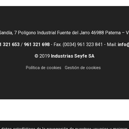
Gandía, 7 Polígono Industrial Fuente del Jarro 46988 Paterna – 
1 321 653
/
961 321 698
- Fax. (0034) 961 323 841 - Mail:
info
© 2019
Industrias Seyfe SA
Política de cookies
Gestión de cookies