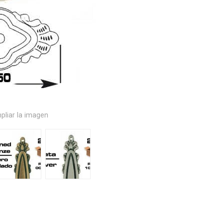
pliar la imagen