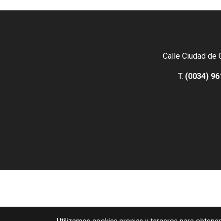
Calle Ciudad de 
T.
(0034) 96