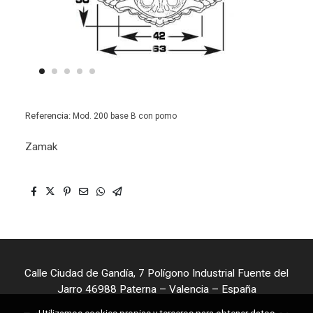
Referencia:
Mod. 200 base B con pomo
Zamak
Calle Ciudad de Gandía, 7 Polígono Industrial Fuente del
Jarro 46988 Paterna – Valencia – España