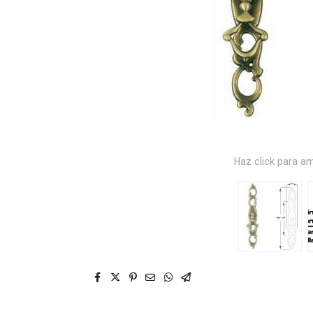
Haz click para am