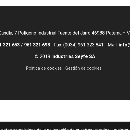
Gandía, 7 Polígono Industrial Fuente del Jarro 46988 Paterna – 
1 321 653
/
961 321 698
- Fax. (0034) 961 323 841 - Mail:
info
© 2019
Industrias Seyfe SA
Política de cookies
Gestión de cookies