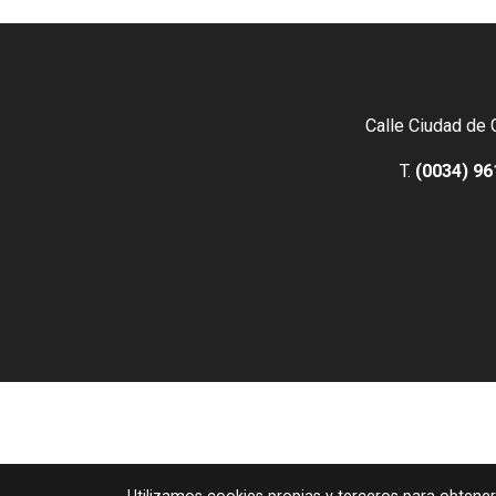
Calle Ciudad de 
T.
(0034) 96