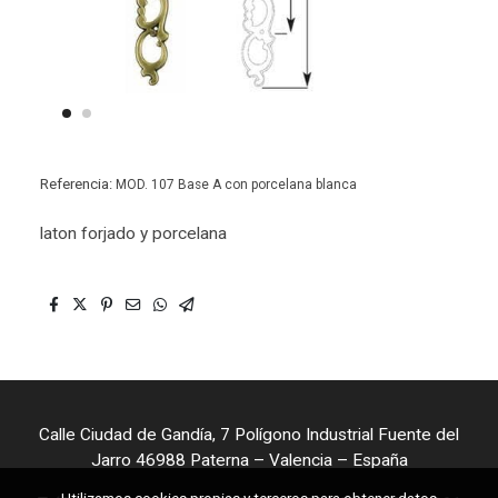
Referencia:
MOD. 107 Base A con porcelana blanca
laton forjado y porcelana
Calle Ciudad de Gandía, 7 Polígono Industrial Fuente del
Jarro 46988 Paterna – Valencia – España