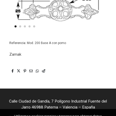
Referencia:
Mod. 200 Base A con pomo
Zamak
Calle Ciudad de Gandía, 7 Polígono Industrial Fuente del
Jarro 46988 Paterna – Valencia – España