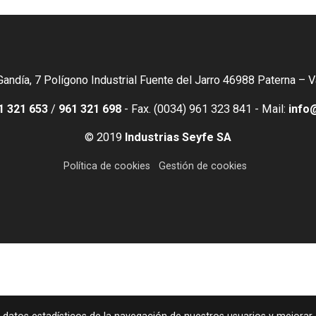
Gandía, 7 Polígono Industrial Fuente del Jarro 46988 Paterna – 
1 321 653
/
961 321 698
- Fax. (0034) 961 323 841 - Mail:
info
© 2019
Industrias Seyfe SA
Política de cookies
Gestión de cookies