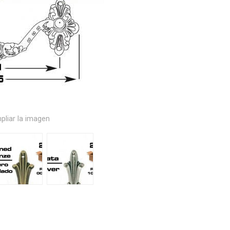
pliar la imagen