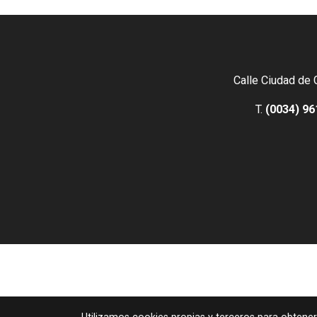
Calle Ciudad de 
T.
(0034) 96