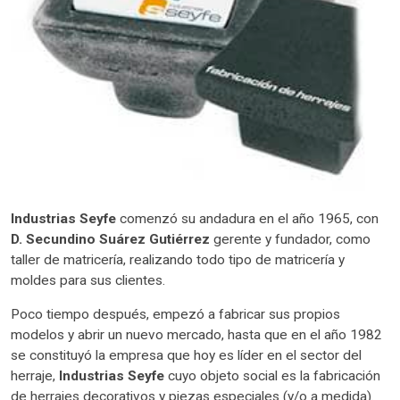
Industrias Seyfe
comenzó su andadura en el año 1965, con
D. Secundino Suárez Gutiérrez
gerente y fundador, como
taller de matricería, realizando todo tipo de matricería y
moldes para sus clientes.
Poco tiempo después, empezó a fabricar sus propios
modelos y abrir un nuevo mercado, hasta que en el año 1982
se constituyó la empresa que hoy es líder en el sector del
herraje,
Industrias Seyfe
cuyo objeto social es la fabricación
de herrajes decorativos y piezas especiales (y/o a medida).