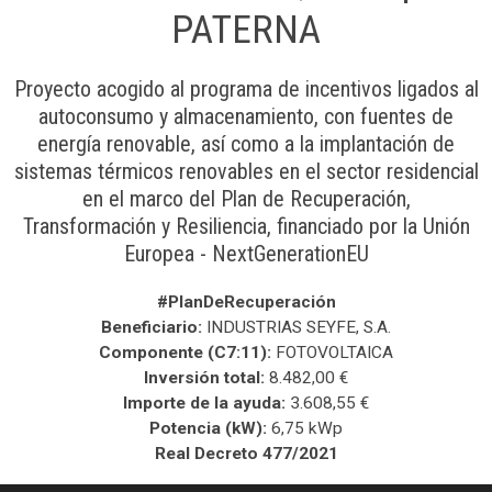
PATERNA
Proyecto acogido al programa de incentivos ligados al
autoconsumo y almacenamiento, con fuentes de
energía renovable, así como a la implantación de
sistemas térmicos renovables en el sector residencial
en el marco del Plan de Recuperación,
Transformación y Resiliencia, financiado por la Unión
Europea - NextGenerationEU
#PlanDeRecuperación
Beneficiario:
INDUSTRIAS SEYFE, S.A.
Componente (C7:11):
FOTOVOLTAICA
Inversión total:
8.482,00 €
Importe de la ayuda:
3.608,55 €
Potencia (kW):
6,75 kWp
Real Decreto 477/2021