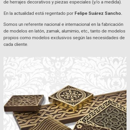
de herrajes decorativos y piezas especiales (y/o a medida).
En la actualidad está regentado por
Felipe Suárez Sancho.
Somos un referente nacional e internacional en la fabricación
de modelos en latón, zamak, alumimio, etc., tanto de modelos
propios como modelos exclusivos según las necesidades de
cada cliente.