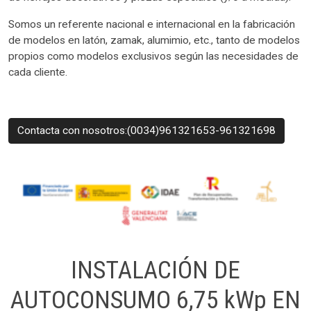
Somos un referente nacional e internacional en la fabricación
de modelos en latón, zamak, alumimio, etc., tanto de modelos
propios como modelos exclusivos según las necesidades de
cada cliente.
Contacta con nosotros:(0034)961321653-961321698
INSTALACIÓN DE
AUTOCONSUMO 6,75 kWp EN