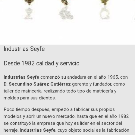
Industrias Seyfe
Desde 1982 calidad y servicio
Industrias Seyfe
comenzó su andadura en el año 1965, con
D. Secundino Suárez Gutiérrez
gerente y fundador, como
taller de matricería, realizando todo tipo de matricería y
moldes para sus clientes.
Poco tiempo después, empezó a fabricar sus propios
modelos y abrir un nuevo mercado, hasta que en el año 1982
se constituyó la empresa que hoy es líder en el sector del
herraje, I
ndustrias Seyfe
, cuyo objeto social es la fabricación